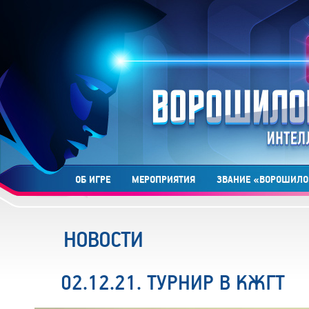
ОБ ИГРЕ
МЕРОПРИЯТИЯ
ЗВАНИЕ «ВОРОШИЛО
НОВОСТИ
02.12.21. ТУРНИР В КЖГТ