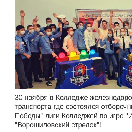
30 ноября в Колледже железнодоро
транспорта где состоялся отборочн
Победы" лиги Колледжей по игре "
"Ворошиловский стрелок"!