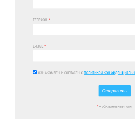
ТЕЛЕФОН
*
E-MAIL
*
ОЗНАКОМЛЕН И СОГЛАСЕН С
ПОЛИТИКОЙ КОНФИДЕНЦИАЛЬН
*
– обязательные поля