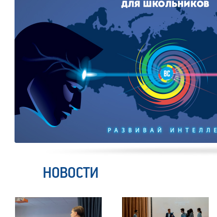
НОВОСТИ