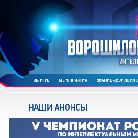
ОБ ИГРЕ
МЕРОПРИЯТИЯ
ЗВАНИЕ «ВОРОШИЛО
НАШИ АНОНСЫ